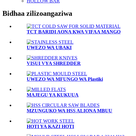
HOLLOW BAR
Bidhaa zilizoangaziwa
TCT BARIDI AONA KWA VIFAA MANGO
UWEZO WA UBAKI
VISUI VYA SHREDDER
UWEZO WA MFUNGO WA Plastiki
MAJEGU YA KUKUUA
MZUNGUKO WA HSS ALIONA MBUU
HOTI YA KAZI HOTI