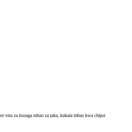
er visu za kusaga mbao za taka, kukata mbao kwa chipsi