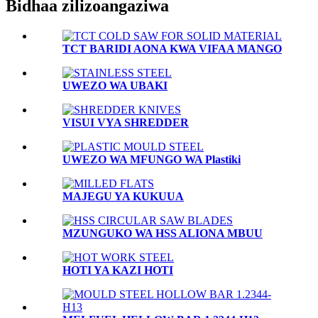
Bidhaa zilizoangaziwa
TCT BARIDI AONA KWA VIFAA MANGO
UWEZO WA UBAKI
VISUI VYA SHREDDER
UWEZO WA MFUNGO WA Plastiki
MAJEGU YA KUKUUA
MZUNGUKO WA HSS ALIONA MBUU
HOTI YA KAZI HOTI